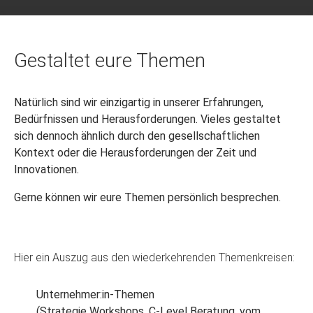
Gestaltet eure Themen
Natürlich sind wir einzigartig in unserer Erfahrungen,
Bedürfnissen und Herausforderungen. Vieles gestaltet
sich dennoch ähnlich durch den gesellschaftlichen
Kontext oder die Herausforderungen der Zeit und
Innovationen.
Gerne können wir eure Themen persönlich besprechen.
Hier ein Auszug aus den wiederkehrenden Themenkreisen:
Unternehmer:in-Themen
(Strategie Workshops, C-Level Beratung, vom