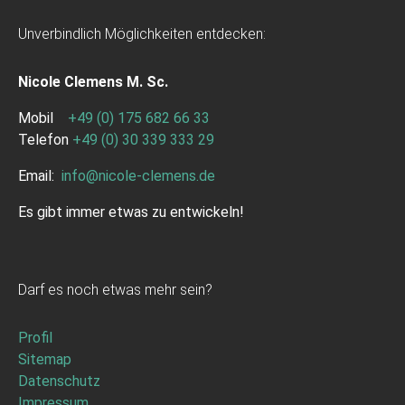
Unverbindlich Möglichkeiten entdecken:
Nicole Clemens M. Sc.
Mobil
+49 (0) 175 682 66 33
Telefon
+49 (0) 30 339 333 29
Email:
info
@
nicole-clemens.de
Es gibt immer etwas zu entwickeln!
Darf es noch etwas mehr sein?
Profil
Sitemap
Datenschutz
Impressum