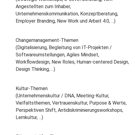
Angestellten zum Inhaber,
Unternehmenskommunikation, Konzeptberatung,
Employer Branding, New Work und Arbeit 4.0, ...)
Changemanagement-Themen
(Digitalisierung, Begleitung von IT-Projekten /
Softwareumstellungen, Agiles Mindset,
Workflowdesign, New Roles, Human-centered Design,
Design Thinking, ...)
Kultur-Themen
(Unternehmenskultur / DNA, Meeting-Kultur,
Vielfaltsthemen, Vertrauenskultur, Purpose & Werte,
Perspektiven Shift, Antidiskriminierungsworkshops,
Lernkultur, ...)