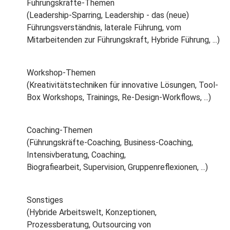
Führungskräfte-Themen
(Leadership-Sparring, Leadership - das (neue)
Führungsverständnis, laterale Führung, vom
Mitarbeitenden zur Führungskraft, Hybride Führung, ...)
Workshop-Themen
(Kreativitätstechniken für innovative Lösungen, Tool-
Box Workshops, Trainings, Re-Design-Workflows, ...)
Coaching-Themen
(Führungskräfte-Coaching, Business-Coaching,
Intensivberatung, Coaching,
Biografiearbeit, Supervision, Gruppenreflexionen, ...)
Sonstiges
(Hybride Arbeitswelt, Konzeptionen,
Prozessberatung, Outsourcing von