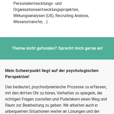
Personalentwicklungs- und
Organisationsentwicklungsprojekten,
Wirkungsanalysen (UX), Recruiting Analyse,
Wissenstransfer, ...)
Thema nicht gefunden? Sprecht mich gerne an!
Mein Schwerpunkt liegt auf der psychologischen
Perspektive!
Das bedeutet, psychodynamische Prozesse zu erfassen,
mit den dritten Ohr zu hören, Verhalten zu spiegeln, die
richtigen Fragen zustellen und Pudelskern einen Weg und
Raum zur Bearbeitung zu geben. Wir arbeiten auch in
unbequemen Situationen weiter an Lösungen und der