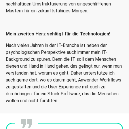
nachhaltigen Umstrukturierung von eingeschliffenen
Mustern für ein zukunftsfähiges Morgen.
Mein zweites Herz schlägt für die Technologien!
Nach vielen Jahren in der IT-Branche ist neben der
psychologischen Perspektive auch immer mein IT-
Background zu spüren. Denn die IT soll dem Menschen
dienen und Hand in Hand gehen, das gelingt nur, wenn man
verstanden hat, worum es geht. Daher unterstütze ich
auch gerne dort, wo es darum geht, Anwender-Workflows
zu gestalten und die User Experience mit euch zu
durchdringen, für ein Stück Software, das die Menschen
wollen und nicht fürchten.