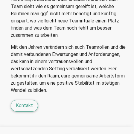
Team sieht wie es gemeinsam gereift ist, welche
Routinen man ggf. nicht mehr benötigt und künftig
einspart, wo vielleicht neue Teamrituale einen Platz
finden und was dem Team noch fehlt um besser
zusammen zu arbeiten.
Mit den Jahren verändern sich auch Teamrollen und die
damit verbundenen Erwartungen und Anforderungen,
das kann in einem vertrauensvollen und
wertschätzenden Setting verbalisiert werden. Hier
bekommt ihr den Raum, eure gemeinsame Arbeitsform
zu gestalten, um eine positive Stabilität im stetigen
Wandel zu bilden.
Kontakt