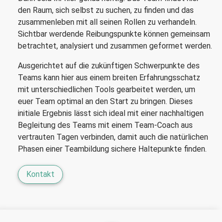
den Raum, sich selbst zu suchen, zu finden und das
zusammenleben mit all seinen Rollen zu verhandeln.
Sichtbar werdende Reibungspunkte können gemeinsam
betrachtet, analysiert und zusammen geformet werden.
Ausgerichtet auf die zukünftigen Schwerpunkte des
Teams kann hier aus einem breiten Erfahrungsschatz
mit unterschiedlichen Tools gearbeitet werden, um
euer Team optimal an den Start zu bringen. Dieses
initiale Ergebnis lässt sich ideal mit einer nachhaltigen
Begleitung des Teams mit einem Team-Coach aus
vertrauten Tagen verbinden, damit auch die natürlichen
Phasen einer Teambildung sichere Haltepunkte finden.
Kontakt