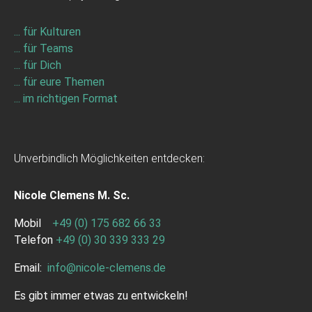
... für Kulturen
... für Teams
... für Dich
... für eure Themen
... im richtigen Format
Unverbindlich Möglichkeiten entdecken:
Nicole Clemens M. Sc.
Mobil
+49 (0) 175 682 66 33
Telefon
+49 (0) 30 339 333 29
Email:
info
@
nicole-clemens.de
Es gibt immer etwas zu entwickeln!