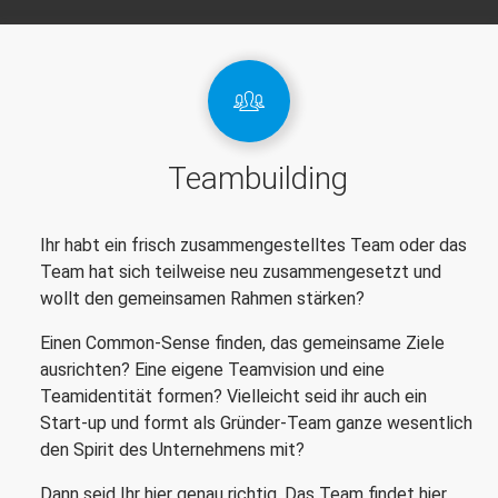
Teambuilding
Ihr habt ein frisch zusammengestelltes Team oder das
Team hat sich teilweise neu zusammengesetzt und
wollt den gemeinsamen Rahmen stärken?
Einen Common-Sense finden, das gemeinsame Ziele
ausrichten? Eine eigene Teamvision und eine
Teamidentität formen? Vielleicht seid ihr auch ein
Start-up und formt als Gründer-Team ganze wesentlich
den Spirit des Unternehmens mit?
Dann seid Ihr hier genau richtig. Das Team findet hier