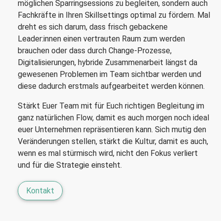
möglichen Sparringsessions zu begleiten, sondern auch
Fachkräfte in Ihren Skillsettings optimal zu fördern. Mal
dreht es sich darum, dass frisch gebackene
Leader:innen einen vertrauten Raum zum werden
brauchen oder dass durch Change-Prozesse,
Digitalisierungen, hybride Zusammenarbeit längst da
gewesenen Problemen im Team sichtbar werden und
diese dadurch erstmals aufgearbeitet werden können.
Stärkt Euer Team mit für Euch richtigen Begleitung im
ganz natürlichen Flow, damit es auch morgen noch ideal
euer Unternehmen repräsentieren kann. Sich mutig den
Veränderungen stellen, stärkt die Kultur, damit es auch,
wenn es mal stürmisch wird, nicht den Fokus verliert
und für die Strategie einsteht.
Kontakt