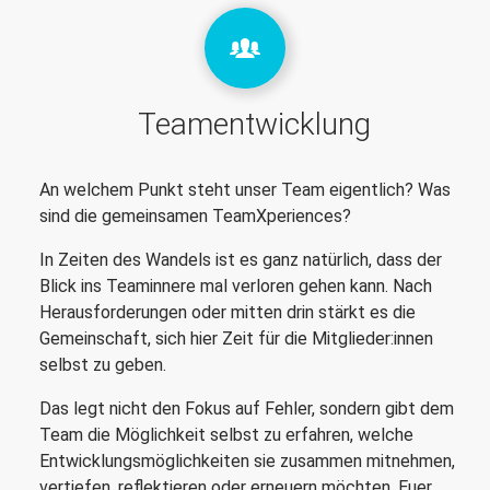
Teamentwicklung
An welchem Punkt steht unser Team eigentlich? Was
sind die gemeinsamen TeamXperiences?
In Zeiten des Wandels ist es ganz natürlich, dass der
Blick ins Teaminnere mal verloren gehen kann. Nach
Herausforderungen oder mitten drin stärkt es die
Gemeinschaft, sich hier Zeit für die Mitglieder:innen
selbst zu geben.
Das legt nicht den Fokus auf Fehler, sondern gibt dem
Team die Möglichkeit selbst zu erfahren, welche
Entwicklungsmöglichkeiten sie zusammen mitnehmen,
vertiefen, reflektieren oder erneuern möchten. Euer