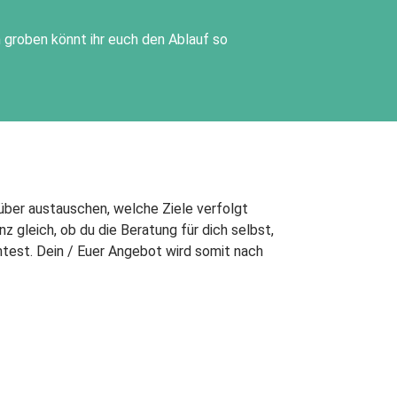
m groben könnt ihr euch den Ablauf so
rüber austauschen, welche Ziele verfolgt
 gleich, ob du die Beratung für dich selbst,
test. Dein / Euer Angebot wird somit nach