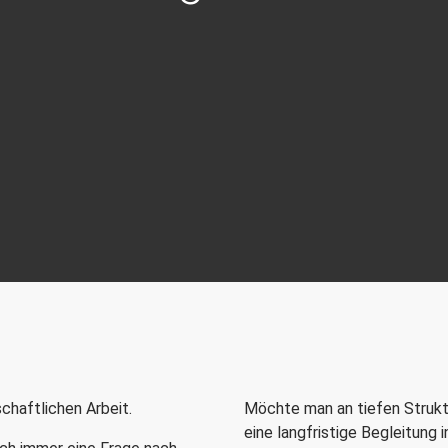
chaftlichen Arbeit.
Möchte man an tiefen Strukt
eine langfristige Begleitung 