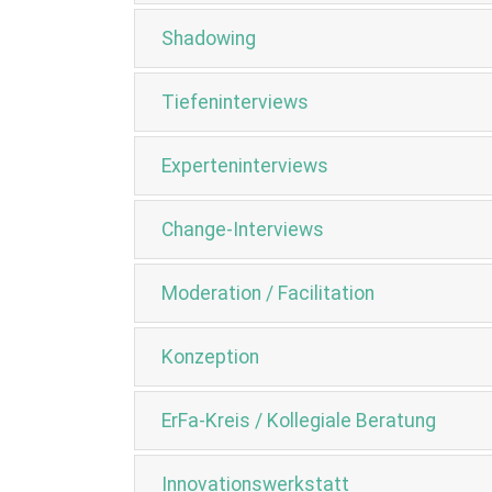
Shadowing
Tiefeninterviews
Experteninterviews
Change-Interviews
Moderation / Facilitation
Konzeption
ErFa-Kreis / Kollegiale Beratung
Innovationswerkstatt