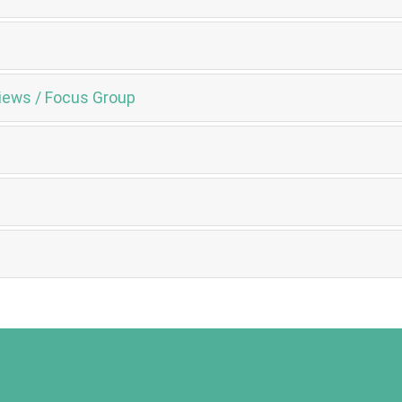
iews / Focus Group