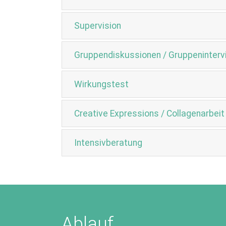
Supervision
Gruppendiskussionen / Gruppeninterv
Wirkungstest
Creative Expressions / Collagenarbeit
Intensivberatung
Ablauf