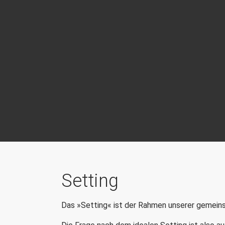
Setting
Das »Setting« ist der Rahmen unserer gemeins