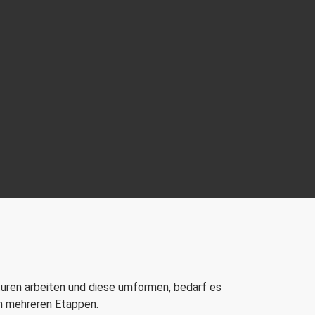
uren arbeiten und diese umformen, bedarf es
in mehreren Etappen.