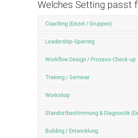
Welches Setting passt f
Coaching (Einzel / Gruppen)
Leadership-Sparring
Workflow Design / Prozess-Check-up
Training / Seminar
Workshop
Standortbestimmung & Diagnostik (Ein
Building / Entwicklung