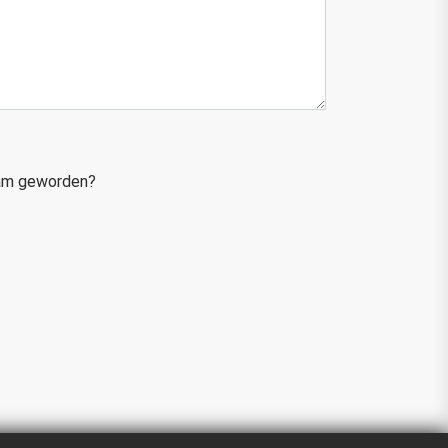
sam geworden?