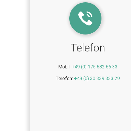
Telefon
Mobil:
+49 (0) 175 682 66 33
Telefon:
+49 (0) 30 339 333 29