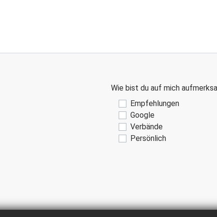
Wie bist du auf mich aufmerk
Empfehlungen
Google
Verbände
Persönlich