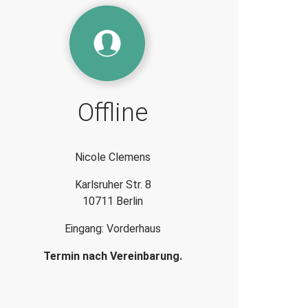
Offline
Nicole Clemens
Karlsruher Str. 8
10711 Berlin
Eingang: Vorderhaus
Termin nach Vereinbarung.