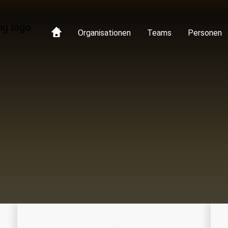
Organisationen
Teams
Personen