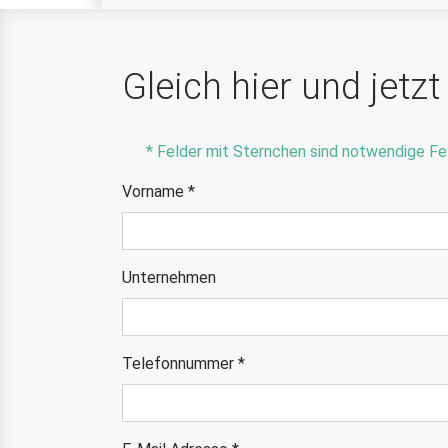
Gleich hier und jetz
* Felder mit Sternchen sind notwendige Fe
Vorname
*
Unternehmen
Telefonnummer
*