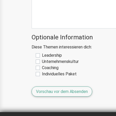
Optionale Information
Diese Themen interessieren dich:
Leadership
Unternehmenskultur
Coaching
Individuelles Paket
Vorschau vor dem Absenden