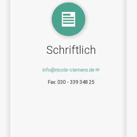
Schriftlich
info
@
nicole-clemens.de
Fax: 030 - 339 348 25