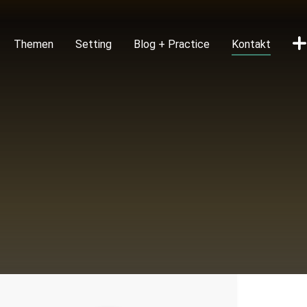
(curren
Themen
Setting
Blog + Practice
Kontakt